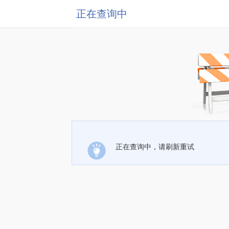
正在查询中
正在查询中，请刷新重试