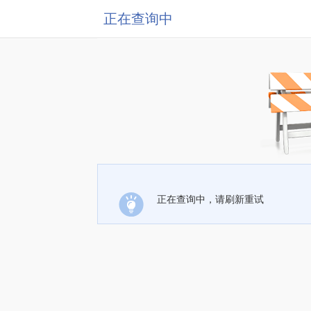
正在查询中
正在查询中，请刷新重试