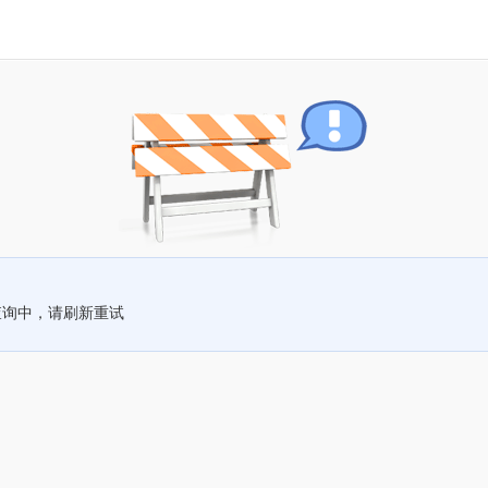
查询中，请刷新重试