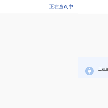
正在查询中
正在