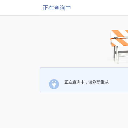
正在查询中
正在查询中，请刷新重试